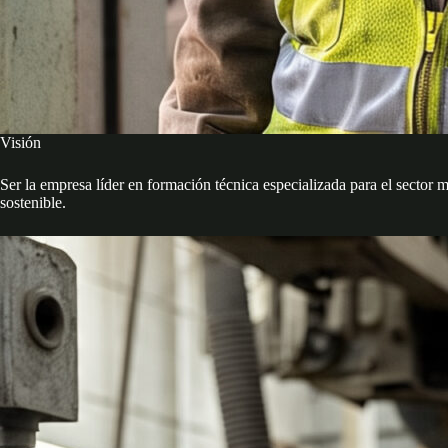
Visión
Ser la empresa líder en formación técnica especializada para el sector 
sostenible.