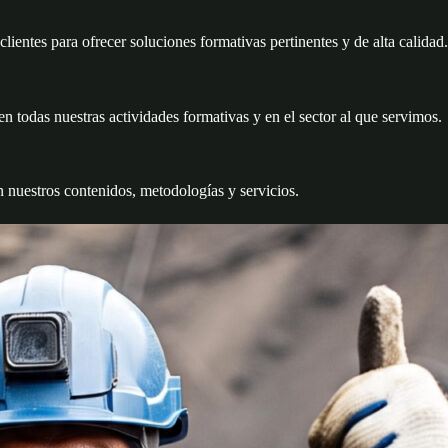
ientes para ofrecer soluciones formativas pertinentes y de alta calidad.
n todas nuestras actividades formativas y en el sector al que servimos.
 nuestros contenidos, metodologías y servicios.