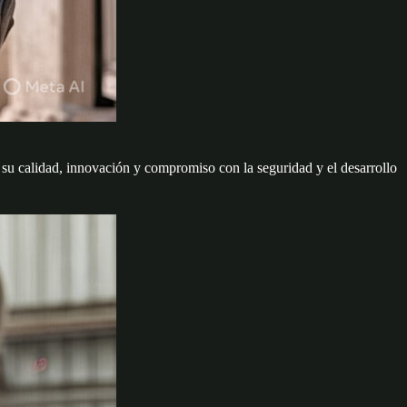
r su calidad, innovación y compromiso con la seguridad y el desarrollo