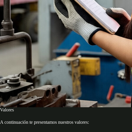
Valores
A continuación te presentamos nuestros valores: