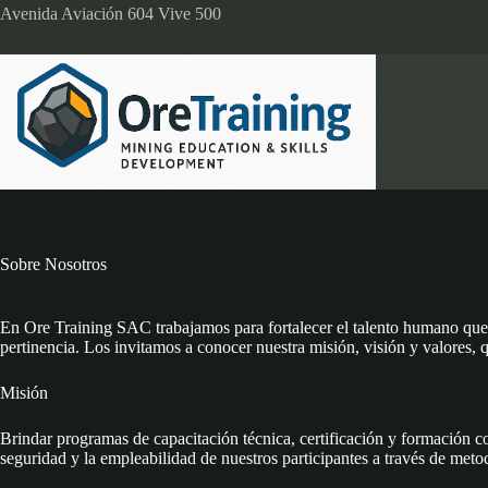
Skip
Avenida Aviación 604 Vive 500
to
content
Sobre Nosotros
En Ore Training SAC trabajamos para fortalecer el talento humano que m
pertinencia. Los invitamos a conocer nuestra misión, visión y valores, 
Misión
Brindar programas de capacitación técnica, certificación y formación con
seguridad y la empleabilidad de nuestros participantes a través de meto