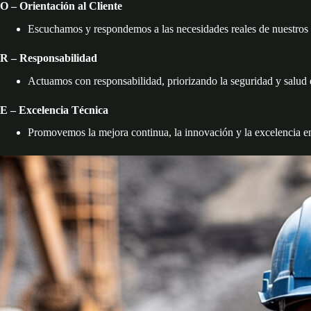
O – Orientación al Cliente
Escuchamos y respondemos a las necesidades reales de nuestros cl
R – Responsabilidad
Actuamos con responsabilidad, priorizando la seguridad y salud e
E – Excelencia Técnica
Promovemos la mejora continua, la innovación y la excelencia en