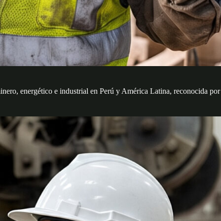
minero, energético e industrial en Perú y América Latina, reconocida po